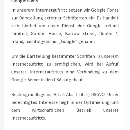
Google Fonts
In unserem Internetauftritt setzen wir Google Fonts
zur Darstellung externer Schriftarten ein. Es handelt
sich hierbei um einen Dienst der Google Ireland
Limited, Gordon House, Barrow Street, Dublin 4,
Irland, nachfolgend nur „Google“ genannt.
Um die Darstellung bestimmter Schriften in unserem
Internetauftritt zu ermöglichen, wird bei Aufruf
unseres Internetauftritts eine Verbindung zu dem
Google-Server in den USA aufgebaut.
Rechtsgrundlage ist Art. 6 Abs. 1 lit. f) DSGVO. Unser
berechtigtes Interesse liegt in der Optimierung und
dem wirtschaftlichen Betrieb unseres
Internetauftritts.