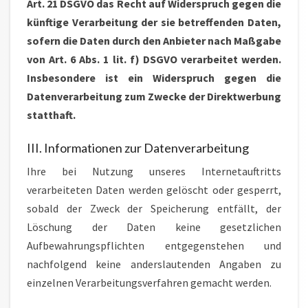
Art. 21 DSGVO das Recht auf Widerspruch gegen die
künftige Verarbeitung der sie betreffenden Daten,
sofern die Daten durch den Anbieter nach Maßgabe
von Art. 6 Abs. 1 lit. f) DSGVO verarbeitet werden.
Insbesondere ist ein Widerspruch gegen die
Datenverarbeitung zum Zwecke der Direktwerbung
statthaft.
III. Informationen zur Datenverarbeitung
Ihre bei Nutzung unseres Internetauftritts
verarbeiteten Daten werden gelöscht oder gesperrt,
sobald der Zweck der Speicherung entfällt, der
Löschung der Daten keine gesetzlichen
Aufbewahrungspflichten entgegenstehen und
nachfolgend keine anderslautenden Angaben zu
einzelnen Verarbeitungsverfahren gemacht werden.