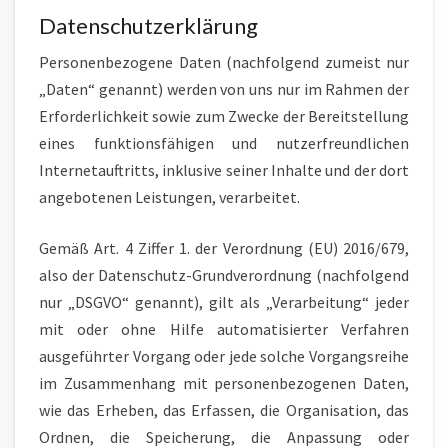
Datenschutzerklärung
Personenbezogene Daten (nachfolgend zumeist nur
„Daten“ genannt) werden von uns nur im Rahmen der
Erforderlichkeit sowie zum Zwecke der Bereitstellung
eines funktionsfähigen und nutzerfreundlichen
Internetauftritts, inklusive seiner Inhalte und der dort
angebotenen Leistungen, verarbeitet.
Gemäß Art. 4 Ziffer 1. der Verordnung (EU) 2016/679,
also der Datenschutz-Grundverordnung (nachfolgend
nur „DSGVO“ genannt), gilt als „Verarbeitung“ jeder
mit oder ohne Hilfe automatisierter Verfahren
ausgeführter Vorgang oder jede solche Vorgangsreihe
im Zusammenhang mit personenbezogenen Daten,
wie das Erheben, das Erfassen, die Organisation, das
Ordnen, die Speicherung, die Anpassung oder