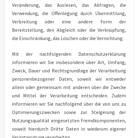
Veränderung, das Auslesen, das Abfragen, die
Verwendung, die Offenlegung durch Übermittlung,
Verbreitung oder eine andere Form der
Bereitstellung, den Abgleich oder die Verknüpfung,
die Einschränkung, das Löschen oder die Vernichtung.
Mit der nachfolgenden Datenschutzerklärung
informieren wir Sie insbesondere über Art, Umfang,
Zweck, Dauer und Rechtsgrundlage der Verarbeitung
personenbezogener Daten, soweit wir entweder
allein oder gemeinsam mit anderen über die Zwecke
und Mittel der Verarbeitung entscheiden. Zudem
informieren wir Sie nachfolgend über die von uns zu
Optimierungszwecken sowie zur Steigerung der
Nutzungsqualität eingesetzten Fremdkomponenten,
soweit hierdurch Dritte Daten in wiederum eigener
Verantwortung verarbeiten.