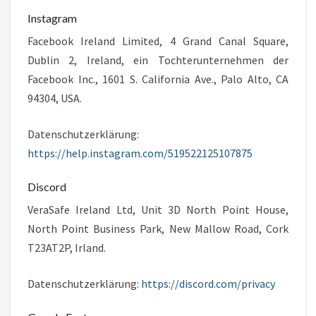
Instagram
Facebook Ireland Limited, 4 Grand Canal Square,
Dublin 2, Ireland, ein Tochterunternehmen der
Facebook Inc., 1601 S. California Ave., Palo Alto, CA
94304, USA.
Datenschutzerklärung:
https://help.instagram.com/519522125107875
Discord
VeraSafe Ireland Ltd, Unit 3D North Point House,
North Point Business Park, New Mallow Road, Cork
T23AT2P, Irland.
Datenschutzerklärung:
https://discord.com/privacy