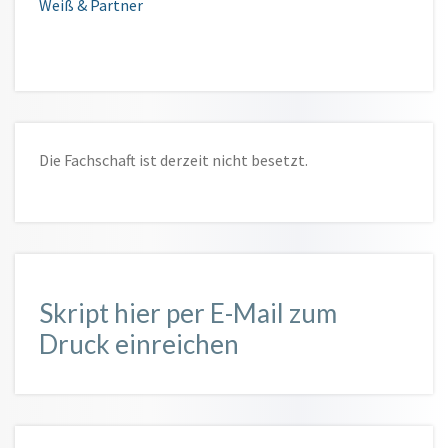
Weiß & Partner
Die Fachschaft ist derzeit nicht besetzt.
Skript hier per E-Mail zum
Druck einreichen