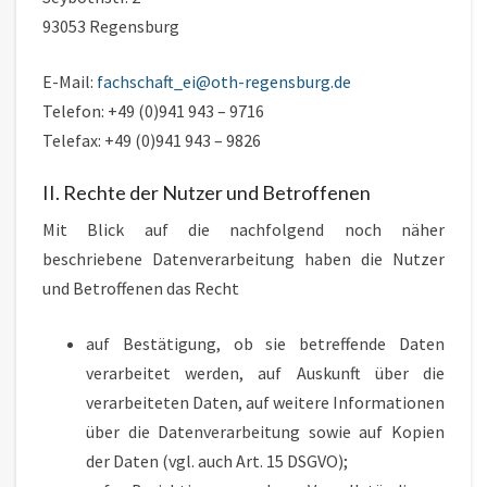
93053 Regensburg
E-Mail:
fachschaft_ei@oth-regensburg.de
Telefon: +49 (0)941 943 – 9716
Telefax: +49 (0)941 943 – 9826
II. Rechte der Nutzer und Betroffenen
Mit Blick auf die nachfolgend noch näher
beschriebene Datenverarbeitung haben die Nutzer
und Betroffenen das Recht
auf Bestätigung, ob sie betreffende Daten
verarbeitet werden, auf Auskunft über die
verarbeiteten Daten, auf weitere Informationen
über die Datenverarbeitung sowie auf Kopien
der Daten (vgl. auch Art. 15 DSGVO);