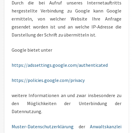
Durch die bei Aufruf unseres Internetauftritts
hergestellte Verbindung zu Google kann Google
ermitteln, von welcher Website Ihre Anfrage
gesendet worden ist und an welche IP-Adresse die
Darstellung der Schrift zu übermitteln ist.
Google bietet unter
https://adssettings.google.com/authenticated
https://policies.google.com/privacy
weitere Informationen an und zwar insbesondere zu
den Möglichkeiten der Unterbindung der
Datennutzung.
Muster-Datenschutzerklärung
der
Anwaltskanzlei