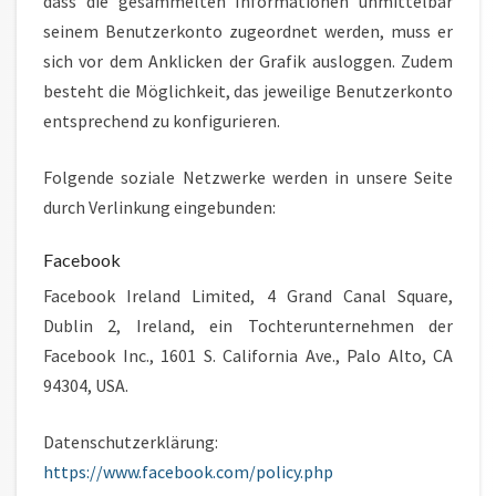
dass die gesammelten Informationen unmittelbar
seinem Benutzerkonto zugeordnet werden, muss er
sich vor dem Anklicken der Grafik ausloggen. Zudem
besteht die Möglichkeit, das jeweilige Benutzerkonto
entsprechend zu konfigurieren.
Folgende soziale Netzwerke werden in unsere Seite
durch Verlinkung eingebunden:
Facebook
Facebook Ireland Limited, 4 Grand Canal Square,
Dublin 2, Ireland, ein Tochterunternehmen der
Facebook Inc., 1601 S. California Ave., Palo Alto, CA
94304, USA.
Datenschutzerklärung:
https://www.facebook.com/policy.php