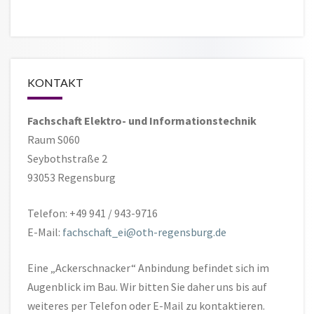
KONTAKT
Fachschaft Elektro- und Informationstechnik
Raum S060
Seybothstraße 2
93053 Regensburg
Telefon: +49 941 / 943-9716
E-Mail:
fachschaft_ei@oth-regensburg.de
Eine „Ackerschnacker“ Anbindung befindet sich im
Augenblick im Bau. Wir bitten Sie daher uns bis auf
weiteres per Telefon oder E-Mail zu kontaktieren.