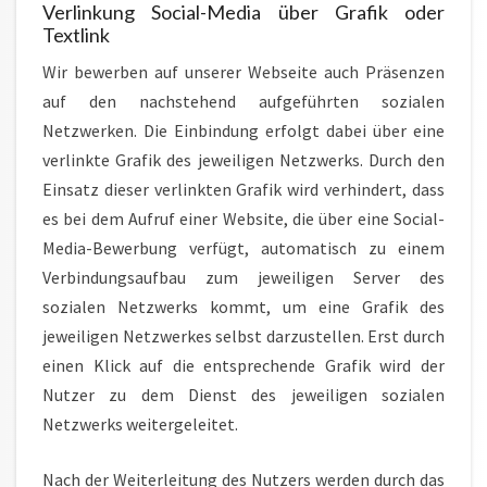
Verlinkung Social-Media über Grafik oder
Textlink
Wir bewerben auf unserer Webseite auch Präsenzen
auf den nachstehend aufgeführten sozialen
Netzwerken. Die Einbindung erfolgt dabei über eine
verlinkte Grafik des jeweiligen Netzwerks. Durch den
Einsatz dieser verlinkten Grafik wird verhindert, dass
es bei dem Aufruf einer Website, die über eine Social-
Media-Bewerbung verfügt, automatisch zu einem
Verbindungsaufbau zum jeweiligen Server des
sozialen Netzwerks kommt, um eine Grafik des
jeweiligen Netzwerkes selbst darzustellen. Erst durch
einen Klick auf die entsprechende Grafik wird der
Nutzer zu dem Dienst des jeweiligen sozialen
Netzwerks weitergeleitet.
Nach der Weiterleitung des Nutzers werden durch das