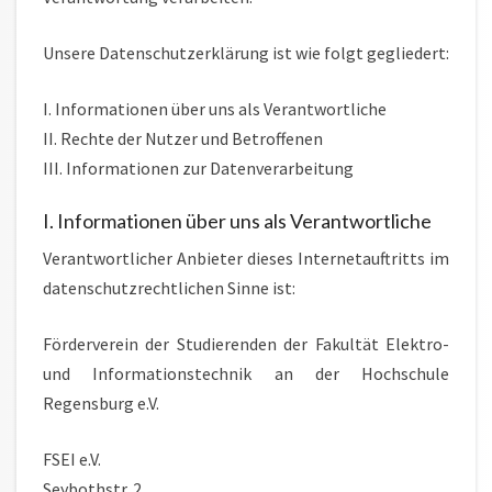
Unsere Datenschutzerklärung ist wie folgt gegliedert:
I. Informationen über uns als Verantwortliche
II. Rechte der Nutzer und Betroffenen
III. Informationen zur Datenverarbeitung
I. Informationen über uns als Verantwortliche
Verantwortlicher Anbieter dieses Internetauftritts im
datenschutzrechtlichen Sinne ist:
Förderverein der Studierenden der Fakultät Elektro-
und Informationstechnik an der Hochschule
Regensburg e.V.
FSEI e.V.
Seybothstr. 2