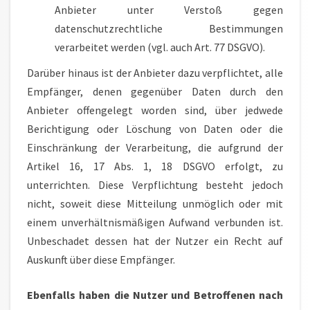
Anbieter unter Verstoß gegen
datenschutzrechtliche Bestimmungen
verarbeitet werden (vgl. auch Art. 77 DSGVO).
Darüber hinaus ist der Anbieter dazu verpflichtet, alle
Empfänger, denen gegenüber Daten durch den
Anbieter offengelegt worden sind, über jedwede
Berichtigung oder Löschung von Daten oder die
Einschränkung der Verarbeitung, die aufgrund der
Artikel 16, 17 Abs. 1, 18 DSGVO erfolgt, zu
unterrichten. Diese Verpflichtung besteht jedoch
nicht, soweit diese Mitteilung unmöglich oder mit
einem unverhältnismäßigen Aufwand verbunden ist.
Unbeschadet dessen hat der Nutzer ein Recht auf
Auskunft über diese Empfänger.
Ebenfalls haben die Nutzer und Betroffenen nach