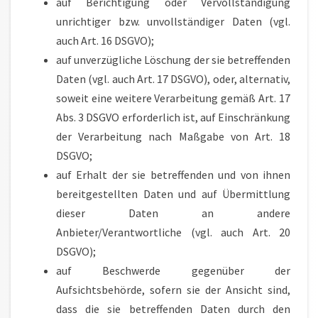
auf Berichtigung oder Vervollständigung
unrichtiger bzw. unvollständiger Daten (vgl.
auch Art. 16 DSGVO);
auf unverzügliche Löschung der sie betreffenden
Daten (vgl. auch Art. 17 DSGVO), oder, alternativ,
soweit eine weitere Verarbeitung gemäß Art. 17
Abs. 3 DSGVO erforderlich ist, auf Einschränkung
der Verarbeitung nach Maßgabe von Art. 18
DSGVO;
auf Erhalt der sie betreffenden und von ihnen
bereitgestellten Daten und auf Übermittlung
dieser Daten an andere
Anbieter/Verantwortliche (vgl. auch Art. 20
DSGVO);
auf Beschwerde gegenüber der
Aufsichtsbehörde, sofern sie der Ansicht sind,
dass die sie betreffenden Daten durch den