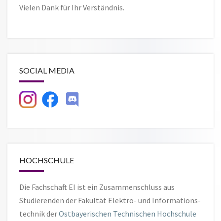
Vielen Dank für Ihr Verständnis.
SOCIAL MEDIA
HOCHSCHULE
Die Fachschaft EI ist ein Zusammen­schluss aus
Studierenden der Fakultät Elektro- und Informations­
technik der
Ostbayerischen Technischen Hochschule