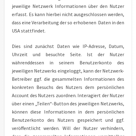
jeweilige Netzwerk Informationen über den Nutzer
erfasst. Es kann hierbei nicht ausgeschlossen werden,
dass eine Verarbeitung der so erhobenen Daten in den
USA stattfindet.
Dies sind zunächst Daten wie IP-Adresse, Datum,
Uhrzeit und besuchte Seite. Ist der Nutzer
währenddessen in seinem Benutzerkonto des
jeweiligen Netzwerks eingeloggt, kann der Netzwerk-
Betreiber ggf. die gesammelten Informationen des
konkreten Besuchs des Nutzers dem persönlichen
Account des Nutzers zuordnen. Interagiert der Nutzer
über einen „Teilen“-Button des jeweiligen Netzwerks,
können diese Informationen in dem persönlichen
Benutzerkonto des Nutzers gespeichert und ggf.
veröffentlicht werden. Will der Nutzer verhindern,