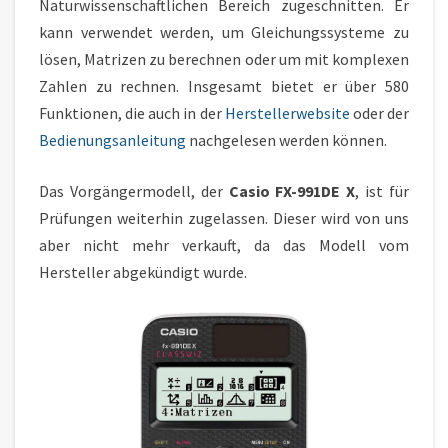
Naturwissenschaftlichen Bereich zugeschnitten. Er
kann verwendet werden, um Gleichungssysteme zu
lösen, Matrizen zu berechnen oder um mit komplexen
Zahlen zu rechnen. Insgesamt bietet er über 580
Funktionen, die auch in der
Herstellerwebsite
oder der
Bedienungsanleitung
nachgelesen werden können.
Das Vorgängermodell, der
Casio FX-991DE X
, ist für
Prüfungen weiterhin zugelassen. Dieser wird von uns
aber nicht mehr verkauft, da das Modell vom
Hersteller abgekündigt wurde.