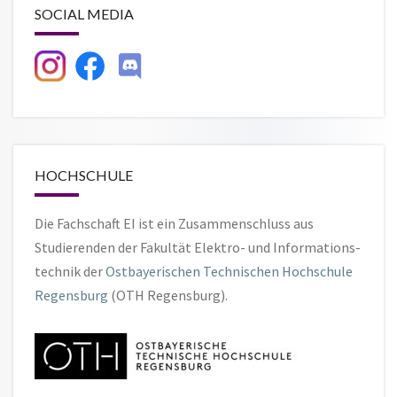
SOCIAL MEDIA
HOCHSCHULE
Die Fachschaft EI ist ein Zusammen­schluss aus
Studierenden der Fakultät Elektro- und Informations­
technik der
Ostbayerischen Technischen Hochschule
Regensburg
(OTH Regensburg).