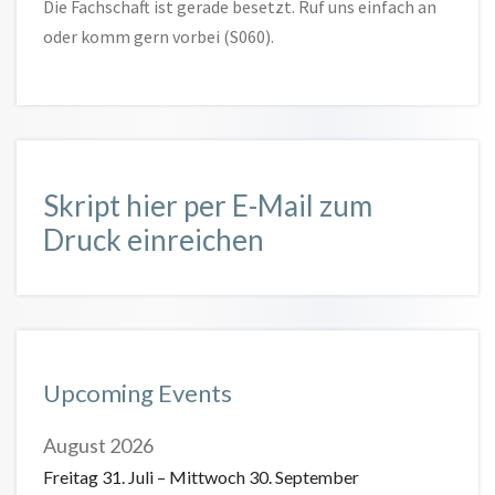
Die Fachschaft ist gerade besetzt. Ruf uns einfach an
oder komm gern vorbei (S060).
Skript hier per E-Mail zum
Druck einreichen
Upcoming Events
August 2026
Freitag
31.
Juli
–
Mittwoch
30.
September