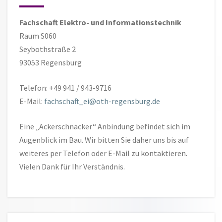
Fachschaft Elektro- und Informationstechnik
Raum S060
Seybothstraße 2
93053 Regensburg
Telefon: +49 941 / 943-9716
E-Mail:
fachschaft_ei@oth-regensburg.de
Eine „Ackerschnacker“ Anbindung befindet sich im
Augenblick im Bau. Wir bitten Sie daher uns bis auf
weiteres per Telefon oder E-Mail zu kontaktieren.
Vielen Dank für Ihr Verständnis.