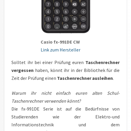
Casio fx-991DE CW
Link zum Herst
eller
Solltet ihr bei einer Prüfung euren
Taschenrechner
vergessen
haben, könnt ihr in der Bibliothek für die
Zeit der Prüfung einen
Taschenrechner ausleihen
.
Warum ihr nicht einfach euren alten Schul-
Taschenrechner verwenden könnt?
Die fx-991DE Serie ist auf die Bedürfnisse von
Studierenden wie der Elektro-und
Informationstechnik und dem