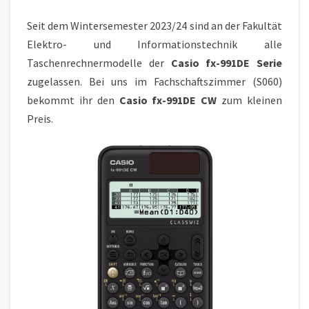
Seit dem Wintersemester 2023/24 sind an der Fakultät
Elektro- und Informationstechnik alle
Taschenrechnermodelle der
Casio fx-991DE Serie
zugelassen. Bei uns im Fachschaftszimmer (S060)
bekommt ihr den
Casio fx-991DE CW
zum kleinen
Preis.