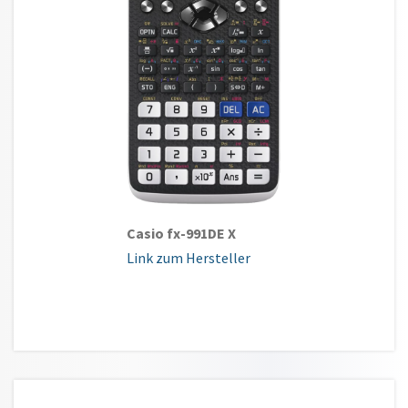
Casio fx-991DE X
Link zum Hersteller