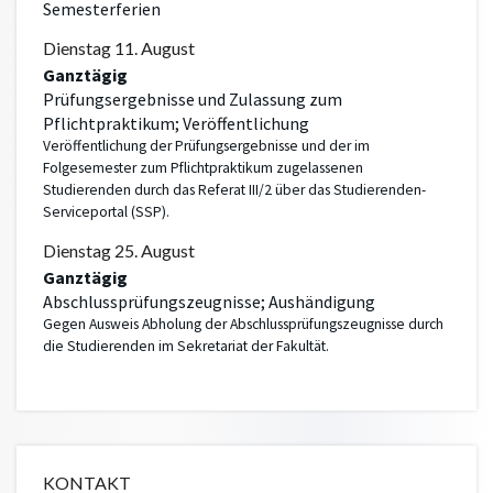
Semesterferien
Dienstag
11.
August
Ganztägig
Prüfungsergebnisse und Zulassung zum
Pflichtpraktikum; Veröffentlichung
Veröffentlichung der Prüfungsergebnisse und der im
Folgesemester zum Pflichtpraktikum zugelassenen
Studierenden durch das Referat III/2 über das Studierenden-
Serviceportal (SSP).
Dienstag
25.
August
Ganztägig
Abschlussprüfungszeugnisse; Aushändigung
Gegen Ausweis Abholung der Abschlussprüfungszeugnisse durch
die Studierenden im Sekretariat der Fakultät.
KONTAKT