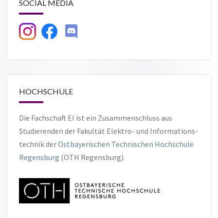
SOCIAL MEDIA
HOCHSCHULE
Die Fachschaft EI ist ein Zusammen­schluss aus
Studierenden der Fakultät Elektro- und Informations­
technik der
Ostbayerischen Technischen Hochschule
Regensburg
(OTH Regensburg).