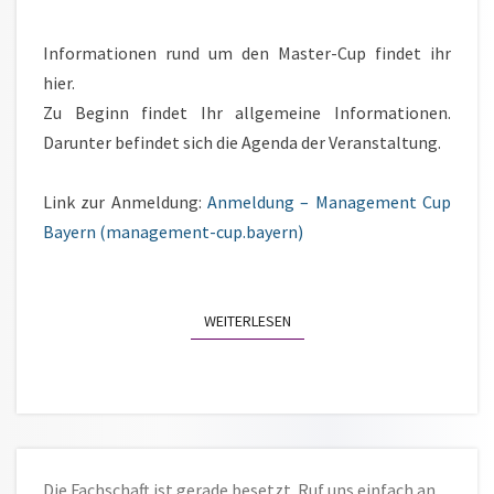
Informationen rund um den Master-Cup findet ihr
hier.
Zu Beginn findet Ihr allgemeine Informationen.
Darunter befindet sich die Agenda der Veranstaltung.
Link zur Anmeldung:
Anmeldung – Management Cup
Bayern (management-cup.bayern)
WEITERLESEN
WEITERLESEN
Die Fachschaft ist gerade besetzt. Ruf uns einfach an