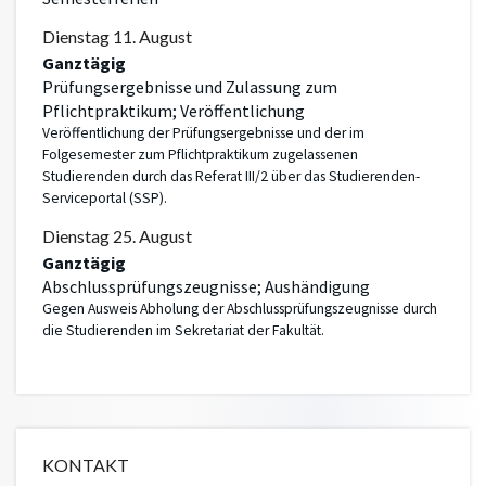
Dienstag
11.
August
Ganztägig
Prüfungsergebnisse und Zulassung zum
Pflichtpraktikum; Veröffentlichung
Veröffentlichung der Prüfungsergebnisse und der im
Folgesemester zum Pflichtpraktikum zugelassenen
Studierenden durch das Referat III/2 über das Studierenden-
Serviceportal (SSP).
Dienstag
25.
August
Ganztägig
Abschlussprüfungszeugnisse; Aushändigung
Gegen Ausweis Abholung der Abschlussprüfungszeugnisse durch
die Studierenden im Sekretariat der Fakultät.
KONTAKT