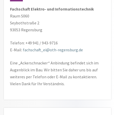
Fachschaft Elektro- und Informationstechnik
Raum S060
Seybothstraße 2
93053 Regensburg
Telefon: +49 941 / 943-9716
E-Mail:
fachschaft_ei@oth-regensburg.de
Eine „Ackerschnacker“ Anbindung befindet sich im
Augenblick im Bau. Wir bitten Sie daher uns bis auf
weiteres per Telefon oder E-Mail zu kontaktieren.
Vielen Dank für Ihr Verständnis.